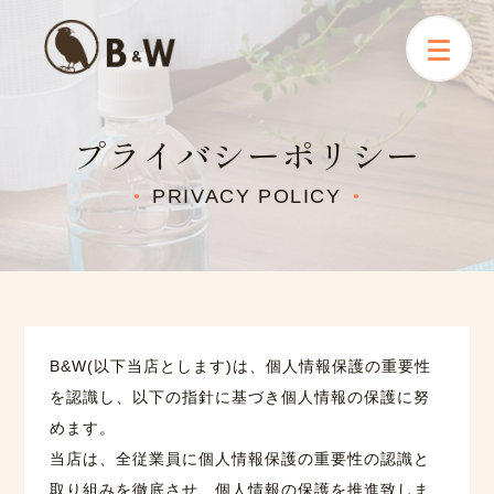
プライバシーポリシー
PRIVACY POLICY
●
●
B&W(以下当店とします)は、個人情報保護の重要性
を認識し、以下の指針に基づき個人情報の保護に努
めます。
当店は、全従業員に個人情報保護の重要性の認識と
取り組みを徹底させ、個人情報の保護を推進致しま