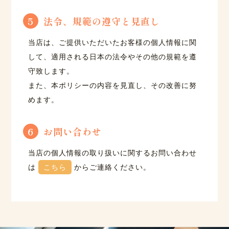
5
法令、規範の遵守と見直し
当店は、ご提供いただいたお客様の個人情報に関
して、適用される日本の法令やその他の規範を遵
守致します。
また、本ポリシーの内容を見直し、その改善に努
めます。
6
お問い合わせ
当店の個人情報の取り扱いに関するお問い合わせ
は
こちら
からご連絡ください。