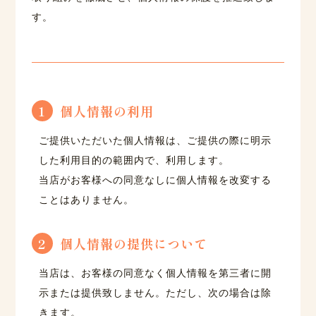
す。
1
個人情報の利用
ご提供いただいた個人情報は、ご提供の際に明示
した利用目的の範囲内で、利用します。
当店がお客様への同意なしに個人情報を改変する
ことはありません。
2
個人情報の提供について
当店は、お客様の同意なく個人情報を第三者に開
示または提供致しません。ただし、次の場合は除
きます。