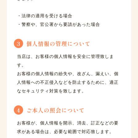
・法律の適用を受ける場合
・警察や、官公署から要請があった場合
3
個人情報の管理について
当店は、お客様の個人情報を安全に管理致しま
す。
お客様の個人情報の紛失や、改ざん、漏えい、個
人情報への不正侵入などを防止するために、適正
なセキュリティ対策を致します。
4
ご本人の照会について
お客様が、個人情報を開示、消去、訂正などの要
求がある場合は、必要な範囲で対応致します。