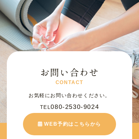
お問い合わせ
CONTACT
お気軽にお問い合わせください。
080-2530-9024
TEL
WEB予約はこちらから